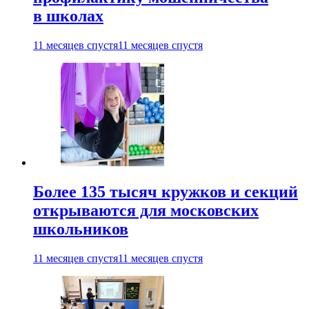
в школах
11 месяцев спустя
11 месяцев спустя
Более 135 тысяч кружков и секций
открываются для московских
школьников
11 месяцев спустя
11 месяцев спустя