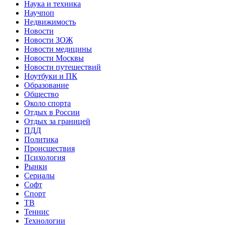
Наука и техника
Научпоп
Недвижимость
Новости
Новости ЗОЖ
Новости медицины
Новости Москвы
Новости путешествий
Ноутбуки и ПК
Образование
Общество
Около спорта
Отдых в России
Отдых за границей
ПДД
Политика
Происшествия
Психология
Рынки
Сериалы
Софт
Спорт
ТВ
Теннис
Технологии