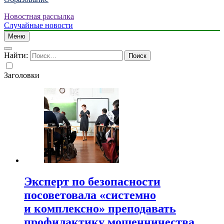
Новостная рассылка
Случайные новости
Меню
Найти:
Заголовки
Эксперт по безопасности
посоветовала «системно
и комплексно» преподавать
профилактику мошенничества