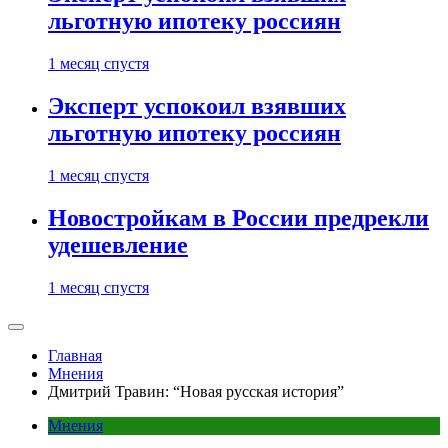
льготную ипотеку россиян
1 месяц спустя
Эксперт успокоил взявших
льготную ипотеку россиян
1 месяц спустя
Новостройкам в России предрекли
удешевление
1 месяц спустя
Главная
Мнения
Дмитрий Травин: “Новая русская история”
Мнения