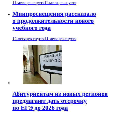
11 месяцев спустя
11 месяцев спустя
Минпросвещения рассказало
о продолжительности нового
учебного года
12 месяцев спустя
11 месяцев спустя
Абитуриентам из новых регионов
предлагают дать отсрочку
по ЕГЭ до 2026 года