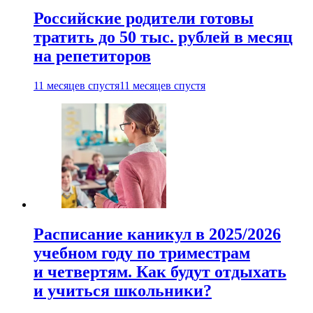
Российские родители готовы
тратить до 50 тыс. рублей в месяц
на репетиторов
11 месяцев спустя
11 месяцев спустя
Расписание каникул в 2025/2026
учебном году по триместрам
и четвертям. Как будут отдыхать
и учиться школьники?