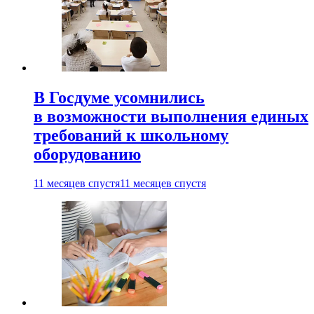
В Госдуме усомнились
в возможности выполнения единых
требований к школьному
оборудованию
11 месяцев спустя
11 месяцев спустя