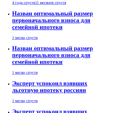
4 года спустя
11 месяцев спустя
Назван оптимальный размер
первоначального взноса для
семейной ипотеки
1 месяц спустя
Назван оптимальный размер
первоначального взноса для
семейной ипотеки
1 месяц спустя
Эксперт успокоил взявших
льготную ипотеку россиян
1 месяц спустя
Эксперт успокоил взявших