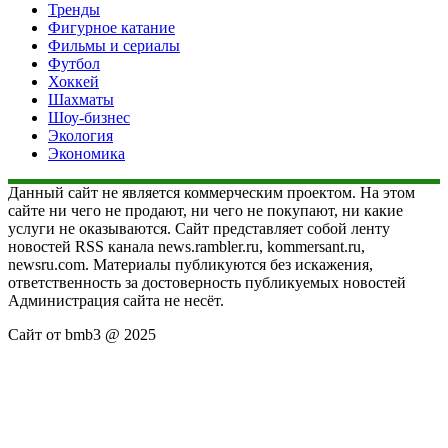
Тренды
Фигурное катание
Фильмы и сериалы
Футбол
Хоккей
Шахматы
Шоу-бизнес
Экология
Экономика
Данный сайт не является коммерческим проектом. На этом
сайте ни чего не продают, ни чего не покупают, ни какие
услуги не оказываются. Сайт представляет собой ленту
новостей RSS канала news.rambler.ru, kommersant.ru,
newsru.com. Материалы публикуются без искажения,
ответственность за достоверность публикуемых новостей
Администрация сайта не несёт.
Сайт от bmb3 @ 2025