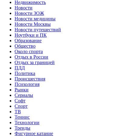
Недвижимость
Новости
Новости ЗОЖ
Новости медицины
Новости Москвы
Новости путешествий
Ноутбуки и ПК
Образование
Общество
Около спорта
Отдых в России
Отдых за границей
ПДД
Политика
Происшествия
Психология
Рынки
Сериалы
Софт
Спорт
ТВ
Теннис
Технологии
Тренды
Фигурное катание