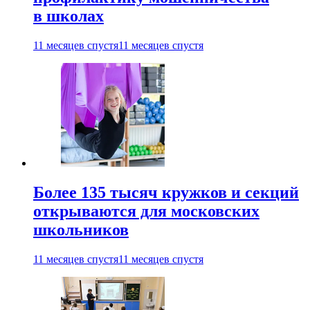
в школах
11 месяцев спустя
11 месяцев спустя
Более 135 тысяч кружков и секций
открываются для московских
школьников
11 месяцев спустя
11 месяцев спустя