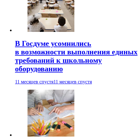
В Госдуме усомнились
в возможности выполнения единых
требований к школьному
оборудованию
11 месяцев спустя
11 месяцев спустя