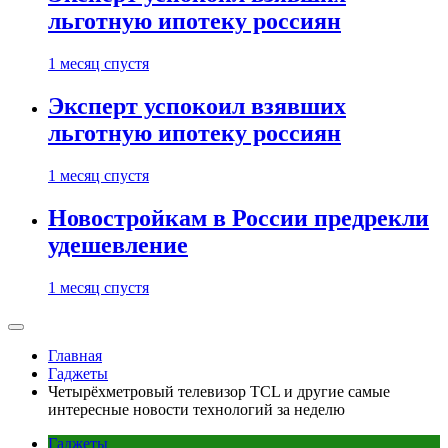
льготную ипотеку россиян
1 месяц спустя
Эксперт успокоил взявших
льготную ипотеку россиян
1 месяц спустя
Новостройкам в России предрекли
удешевление
1 месяц спустя
Главная
Гаджеты
Четырёхметровый телевизор TCL и другие самые
интересные новости технологий за неделю
Гаджеты