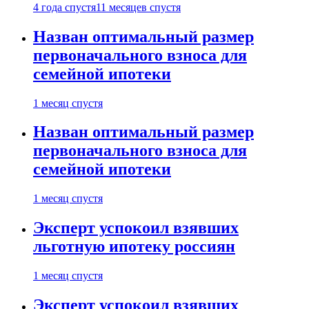
4 года спустя
11 месяцев спустя
Назван оптимальный размер
первоначального взноса для
семейной ипотеки
1 месяц спустя
Назван оптимальный размер
первоначального взноса для
семейной ипотеки
1 месяц спустя
Эксперт успокоил взявших
льготную ипотеку россиян
1 месяц спустя
Эксперт успокоил взявших