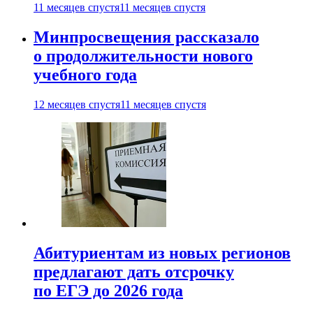
11 месяцев спустя
11 месяцев спустя
Минпросвещения рассказало
о продолжительности нового
учебного года
12 месяцев спустя
11 месяцев спустя
Абитуриентам из новых регионов
предлагают дать отсрочку
по ЕГЭ до 2026 года