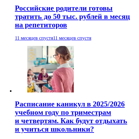
Российские родители готовы
тратить до 50 тыс. рублей в месяц
на репетиторов
11 месяцев спустя
11 месяцев спустя
Расписание каникул в 2025/2026
учебном году по триместрам
и четвертям. Как будут отдыхать
и учиться школьники?