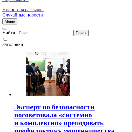
Новостная рассылка
Случайные новости
Меню
Найти:
Заголовки
Эксперт по безопасности
посоветовала «системно
и комплексно» преподавать
профилактику мошенничества