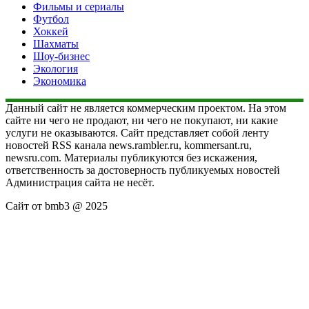
Фильмы и сериалы
Футбол
Хоккей
Шахматы
Шоу-бизнес
Экология
Экономика
Данный сайт не является коммерческим проектом. На этом
сайте ни чего не продают, ни чего не покупают, ни какие
услуги не оказываются. Сайт представляет собой ленту
новостей RSS канала news.rambler.ru, kommersant.ru,
newsru.com. Материалы публикуются без искажения,
ответственность за достоверность публикуемых новостей
Администрация сайта не несёт.
Сайт от bmb3 @ 2025