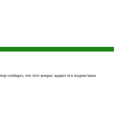
ятор сообщил, что этот вопрос задают его подписчики