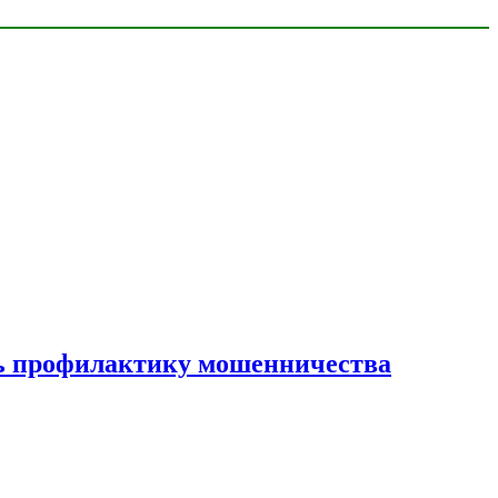
ать профилактику мошенничества