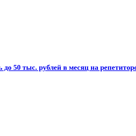
 до 50 тыс. рублей в месяц на репетитор