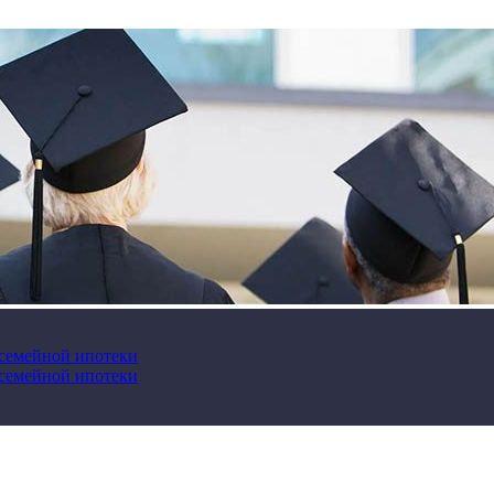
 семейной ипотеки
 семейной ипотеки