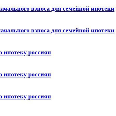
ачального взноса для семейной ипотеки
ачального взноса для семейной ипотеки
ю ипотеку россиян
ю ипотеку россиян
ю ипотеку россиян