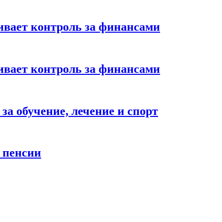
ивает контроль за финансами
ивает контроль за финансами
за обучение, лечение и спорт
 пенсии