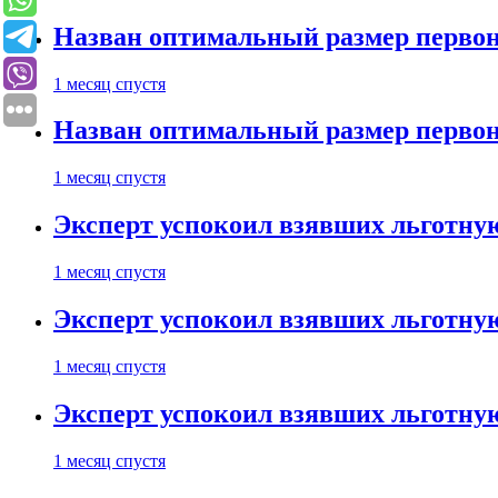
Назван оптимальный размер первон
1 месяц спустя
Назван оптимальный размер первон
1 месяц спустя
Эксперт успокоил взявших льготну
1 месяц спустя
Эксперт успокоил взявших льготну
1 месяц спустя
Эксперт успокоил взявших льготну
1 месяц спустя