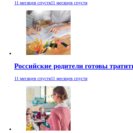
11 месяцев спустя
11 месяцев спустя
Российские родители готовы тратить
11 месяцев спустя
11 месяцев спустя