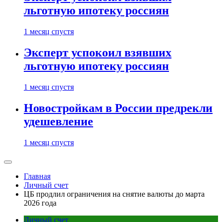
льготную ипотеку россиян
1 месяц спустя
Эксперт успокоил взявших
льготную ипотеку россиян
1 месяц спустя
Новостройкам в России предрекли
удешевление
1 месяц спустя
Главная
Личный счет
ЦБ продлил ограничения на снятие валюты до марта
2026 года
Личный счет