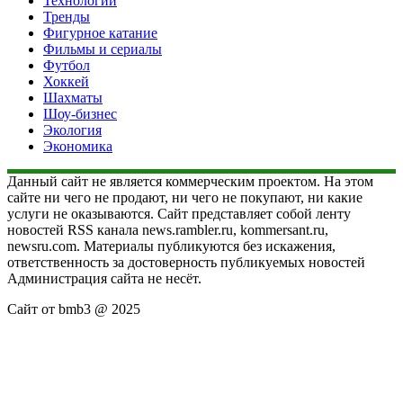
Технологии
Тренды
Фигурное катание
Фильмы и сериалы
Футбол
Хоккей
Шахматы
Шоу-бизнес
Экология
Экономика
Данный сайт не является коммерческим проектом. На этом
сайте ни чего не продают, ни чего не покупают, ни какие
услуги не оказываются. Сайт представляет собой ленту
новостей RSS канала news.rambler.ru, kommersant.ru,
newsru.com. Материалы публикуются без искажения,
ответственность за достоверность публикуемых новостей
Администрация сайта не несёт.
Сайт от bmb3 @ 2025