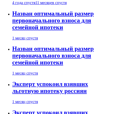
4 года спустя
11 месяцев спустя
Назван оптимальный размер
первоначального взноса для
семейной ипотеки
1 месяц спустя
Назван оптимальный размер
первоначального взноса для
семейной ипотеки
1 месяц спустя
Эксперт успокоил взявших
льготную ипотеку россиян
1 месяц спустя
Эксперт успокоил взявших