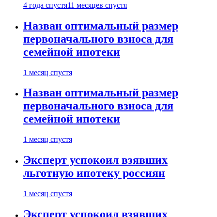
4 года спустя
11 месяцев спустя
Назван оптимальный размер
первоначального взноса для
семейной ипотеки
1 месяц спустя
Назван оптимальный размер
первоначального взноса для
семейной ипотеки
1 месяц спустя
Эксперт успокоил взявших
льготную ипотеку россиян
1 месяц спустя
Эксперт успокоил взявших