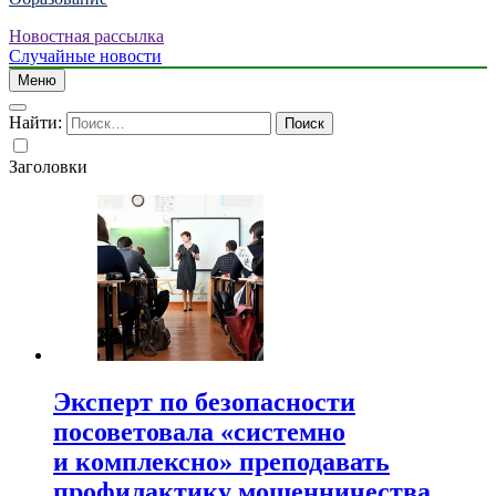
Новостная рассылка
Случайные новости
Меню
Найти:
Заголовки
Эксперт по безопасности
посоветовала «системно
и комплексно» преподавать
профилактику мошенничества