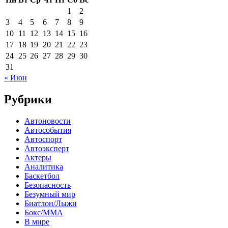
1
2
3
4
5
6
7
8
9
10
11
12
13
14
15
16
17
18
19
20
21
22
23
24
25
26
27
28
29
30
31
« Июн
Рубрики
Автоновости
Автособытия
Автоспорт
Автоэксперт
Актеры
Аналитика
Баскетбол
Безопасность
Безумный мир
Биатлон/Лыжи
Бокс/MMA
В мире