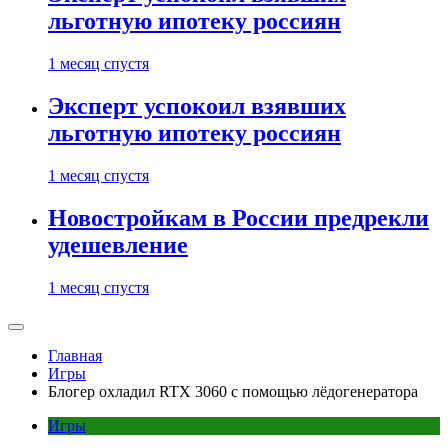
льготную ипотеку россиян
1 месяц спустя
Эксперт успокоил взявших
льготную ипотеку россиян
1 месяц спустя
Новостройкам в России предрекли
удешевление
1 месяц спустя
Главная
Игры
Блогер охладил RTX 3060 с помощью лёдогенератора
Игры