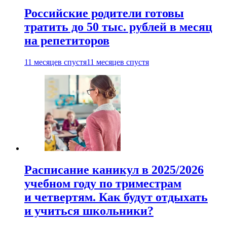
Российские родители готовы
тратить до 50 тыс. рублей в месяц
на репетиторов
11 месяцев спустя
11 месяцев спустя
Расписание каникул в 2025/2026
учебном году по триместрам
и четвертям. Как будут отдыхать
и учиться школьники?