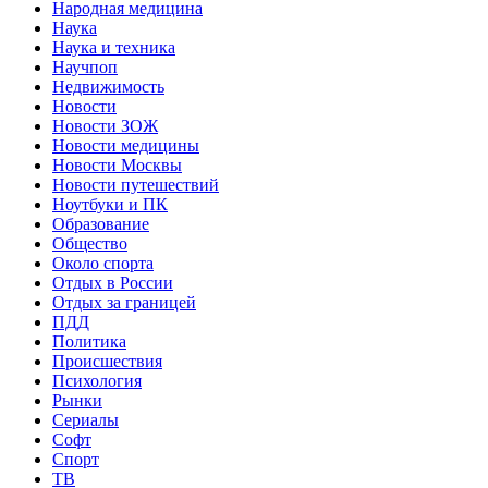
Народная медицина
Наука
Наука и техника
Научпоп
Недвижимость
Новости
Новости ЗОЖ
Новости медицины
Новости Москвы
Новости путешествий
Ноутбуки и ПК
Образование
Общество
Около спорта
Отдых в России
Отдых за границей
ПДД
Политика
Происшествия
Психология
Рынки
Сериалы
Софт
Спорт
ТВ