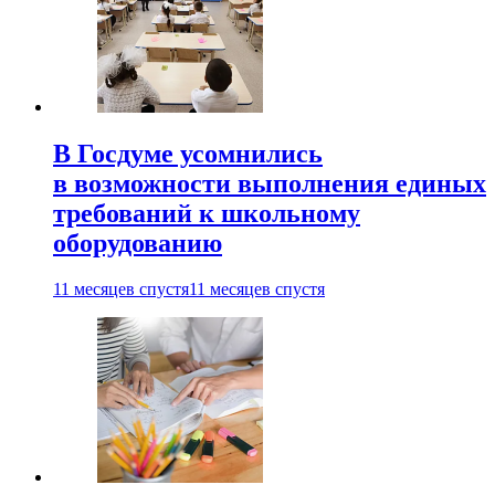
В Госдуме усомнились
в возможности выполнения единых
требований к школьному
оборудованию
11 месяцев спустя
11 месяцев спустя