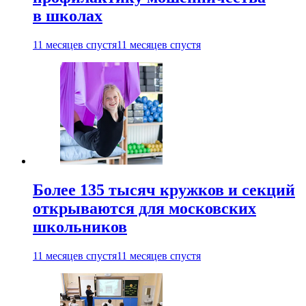
в школах
11 месяцев спустя
11 месяцев спустя
Более 135 тысяч кружков и секций
открываются для московских
школьников
11 месяцев спустя
11 месяцев спустя