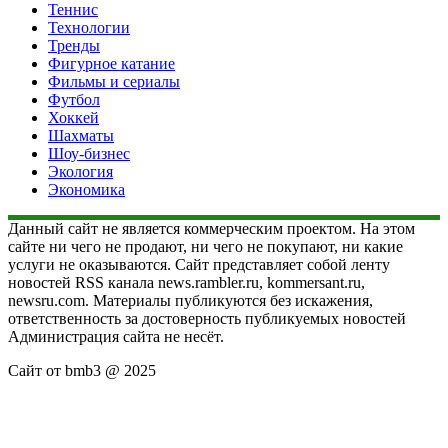
Теннис
Технологии
Тренды
Фигурное катание
Фильмы и сериалы
Футбол
Хоккей
Шахматы
Шоу-бизнес
Экология
Экономика
Данный сайт не является коммерческим проектом. На этом
сайте ни чего не продают, ни чего не покупают, ни какие
услуги не оказываются. Сайт представляет собой ленту
новостей RSS канала news.rambler.ru, kommersant.ru,
newsru.com. Материалы публикуются без искажения,
ответственность за достоверность публикуемых новостей
Администрация сайта не несёт.
Сайт от bmb3 @ 2025