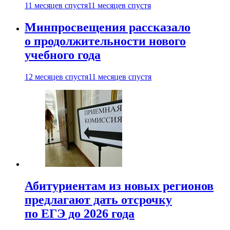
11 месяцев спустя
11 месяцев спустя
Минпросвещения рассказало
о продолжительности нового
учебного года
12 месяцев спустя
11 месяцев спустя
Абитуриентам из новых регионов
предлагают дать отсрочку
по ЕГЭ до 2026 года