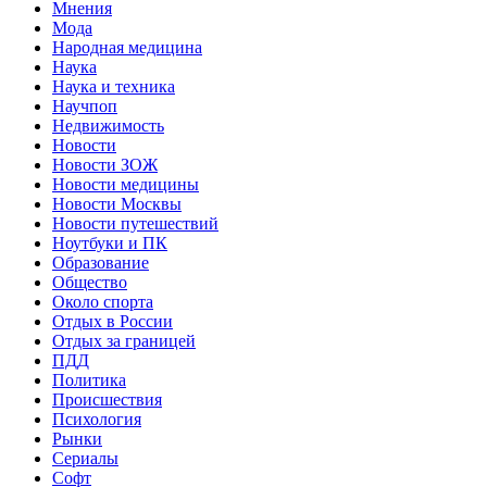
Мнения
Мода
Народная медицина
Наука
Наука и техника
Научпоп
Недвижимость
Новости
Новости ЗОЖ
Новости медицины
Новости Москвы
Новости путешествий
Ноутбуки и ПК
Образование
Общество
Около спорта
Отдых в России
Отдых за границей
ПДД
Политика
Происшествия
Психология
Рынки
Сериалы
Софт