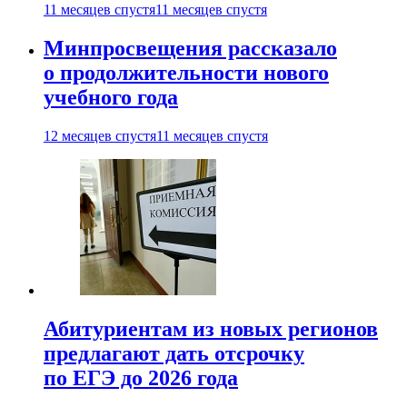
11 месяцев спустя
11 месяцев спустя
Минпросвещения рассказало
о продолжительности нового
учебного года
12 месяцев спустя
11 месяцев спустя
Абитуриентам из новых регионов
предлагают дать отсрочку
по ЕГЭ до 2026 года