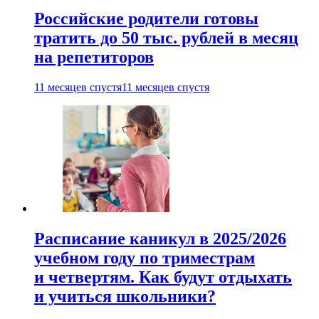
Российские родители готовы
тратить до 50 тыс. рублей в месяц
на репетиторов
11 месяцев спустя
11 месяцев спустя
Расписание каникул в 2025/2026
учебном году по триместрам
и четвертям. Как будут отдыхать
и учиться школьники?