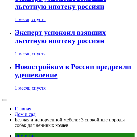
льготную ипотеку россиян
1 месяц спустя
Эксперт успокоил взявших
льготную ипотеку россиян
1 месяц спустя
Новостройкам в России предрекли
удешевление
1 месяц спустя
Главная
Дом и сад
Без лая и испорченной мебели: 3 спокойные породы
собак для ленивых хозяев
Дом и сад