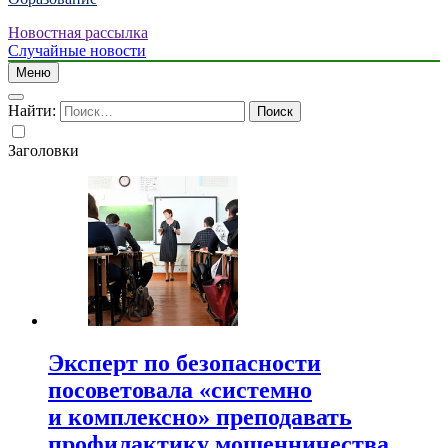
Новостная рассылка
Случайные новости
Меню
Найти:
Заголовки
Эксперт по безопасности
посоветовала «системно
и комплексно» преподавать
профилактику мошенничества