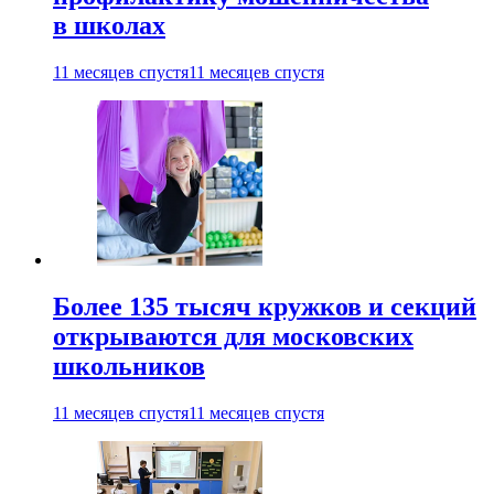
в школах
11 месяцев спустя
11 месяцев спустя
Более 135 тысяч кружков и секций
открываются для московских
школьников
11 месяцев спустя
11 месяцев спустя