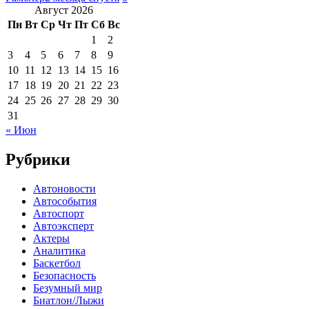
Август 2026
Пн
Вт
Ср
Чт
Пт
Сб
Вс
1
2
3
4
5
6
7
8
9
10
11
12
13
14
15
16
17
18
19
20
21
22
23
24
25
26
27
28
29
30
31
« Июн
Рубрики
Автоновости
Автособытия
Автоспорт
Автоэксперт
Актеры
Аналитика
Баскетбол
Безопасность
Безумный мир
Биатлон/Лыжи