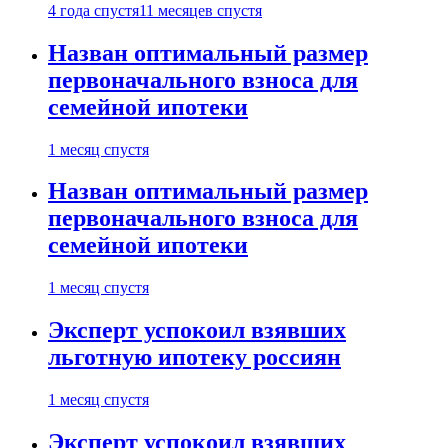
4 года спустя
11 месяцев спустя
Назван оптимальный размер
первоначального взноса для
семейной ипотеки
1 месяц спустя
Назван оптимальный размер
первоначального взноса для
семейной ипотеки
1 месяц спустя
Эксперт успокоил взявших
льготную ипотеку россиян
1 месяц спустя
Эксперт успокоил взявших