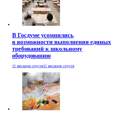
В Госдуме усомнились
в возможности выполнения единых
требований к школьному
оборудованию
11 месяцев спустя
11 месяцев спустя