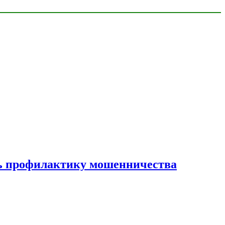
ать профилактику мошенничества