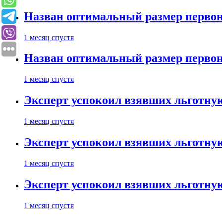
Назван оптимальный размер первон
1 месяц спустя
Назван оптимальный размер первон
1 месяц спустя
Эксперт успокоил взявших льготну
1 месяц спустя
Эксперт успокоил взявших льготну
1 месяц спустя
Эксперт успокоил взявших льготну
1 месяц спустя