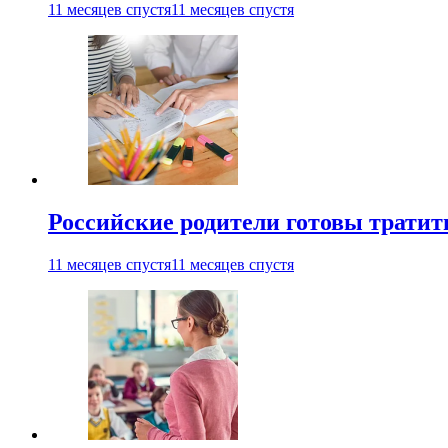
11 месяцев спустя
11 месяцев спустя
Российские родители готовы тратить
11 месяцев спустя
11 месяцев спустя