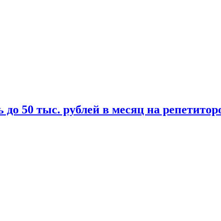
 до 50 тыс. рублей в месяц на репетитор