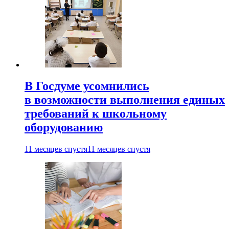
В Госдуме усомнились
в возможности выполнения единых
требований к школьному
оборудованию
11 месяцев спустя
11 месяцев спустя