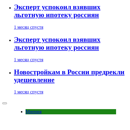
Эксперт успокоил взявших
льготную ипотеку россиян
1 месяц спустя
Эксперт успокоил взявших
льготную ипотеку россиян
1 месяц спустя
Новостройкам в России предрекли
удешевление
1 месяц спустя
Мнения