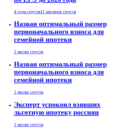
4 года спустя
11 месяцев спустя
Назван оптимальный размер
первоначального взноса для
семейной ипотеки
1 месяц спустя
Назван оптимальный размер
первоначального взноса для
семейной ипотеки
1 месяц спустя
Эксперт успокоил взявших
льготную ипотеку россиян
1 месяц спустя