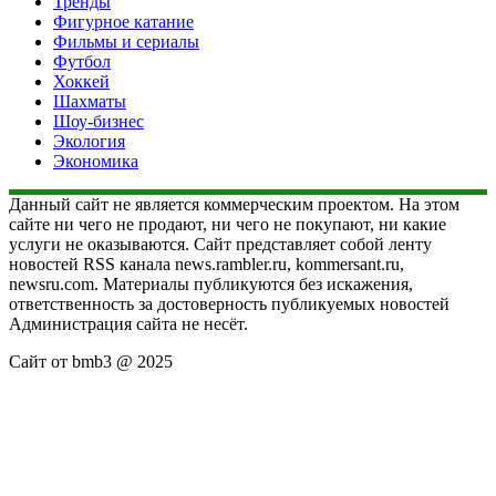
Тренды
Фигурное катание
Фильмы и сериалы
Футбол
Хоккей
Шахматы
Шоу-бизнес
Экология
Экономика
Данный сайт не является коммерческим проектом. На этом
сайте ни чего не продают, ни чего не покупают, ни какие
услуги не оказываются. Сайт представляет собой ленту
новостей RSS канала news.rambler.ru, kommersant.ru,
newsru.com. Материалы публикуются без искажения,
ответственность за достоверность публикуемых новостей
Администрация сайта не несёт.
Сайт от bmb3 @ 2025