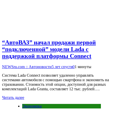
“АвтоВАЗ” начал продажи первой
“подключенной” модели Lada с
поддержкой платформы Connect
NEWSru.com :: Автоновости
5 лет спустя
0
1 минуты
Система Lada Connect позволяет удаленно управлять
системами автомобиля с помощью смартфона и экономить на
страховании. Стоимость этой опции, доступной для разных
комплектаций Lada Granta, составляет 12 тыс. рублей….
Читать далее
Экономика