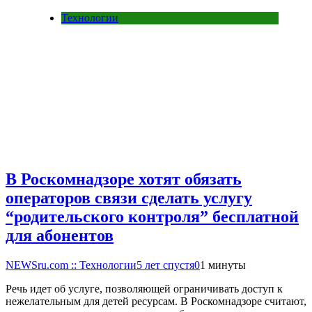
Технологии
В Роскомнадзоре хотят обязать
операторов связи сделать услугу
“родительского контроля” бесплатной
для абонентов
NEWSru.com :: Технологии
5 лет спустя
0
1 минуты
Речь идет об услуге, позволяющей ограничивать доступ к
нежелательным для детей ресурсам. В Роскомнадзоре считают,