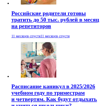
Российские родители готовы
тратить до 50 тыс. рублей в месяц
на репетиторов
11 месяцев спустя
11 месяцев спустя
Расписание каникул в 2025/2026
учебном году по триместрам
и четвертям. Как будут отдыхать
и учиться школьники?