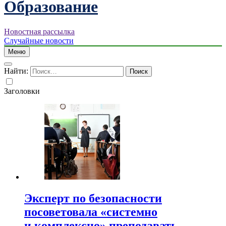
Образование
Новостная рассылка
Случайные новости
Меню
Найти:
Заголовки
Эксперт по безопасности
посоветовала «системно
и комплексно» преподавать