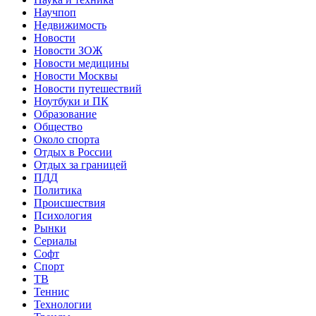
Научпоп
Недвижимость
Новости
Новости ЗОЖ
Новости медицины
Новости Москвы
Новости путешествий
Ноутбуки и ПК
Образование
Общество
Около спорта
Отдых в России
Отдых за границей
ПДД
Политика
Происшествия
Психология
Рынки
Сериалы
Софт
Спорт
ТВ
Теннис
Технологии