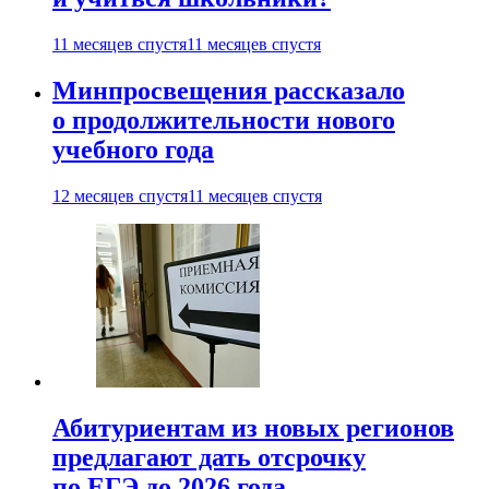
11 месяцев спустя
11 месяцев спустя
Минпросвещения рассказало
о продолжительности нового
учебного года
12 месяцев спустя
11 месяцев спустя
Абитуриентам из новых регионов
предлагают дать отсрочку
по ЕГЭ до 2026 года